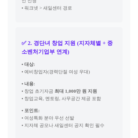
인 신청
• 워크넷 > 새일센터 경로
✅ 2. 경단녀 창업 지원 (지자체별 + 중
소벤처기업부 연계)
• 대상:
• 예비창업자(경력단절 여성 우대)
• 내용:
• 창업 초기자금
최대 1,000만 원 지원
• 창업교육, 멘토링, 사무공간 제공 포함
• 포인트:
• 여성특화 분야 우선 선발
• 지자체 공모나 새일센터 공지 확인 필수