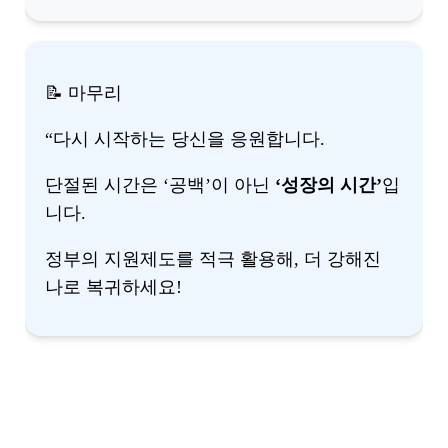
📝 마무리
“다시 시작하는 당신을 응원합니다.
단절된 시간은 ‘공백’이 아닌
‘성장의 시간’
입
니다.
정부의 지원제도를 적극 활용해, 더 강해진
나로 복귀하세요!