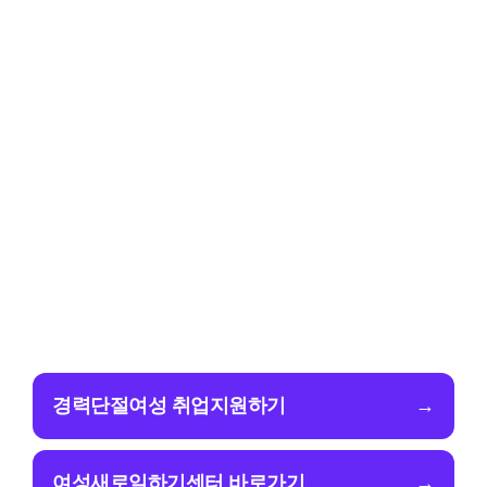
경력단절여성 취업지원하기
→
여성새로일하기센터 바로가기
→