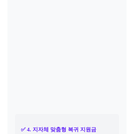
✅ 4. 지자체 맞춤형 복귀 지원금