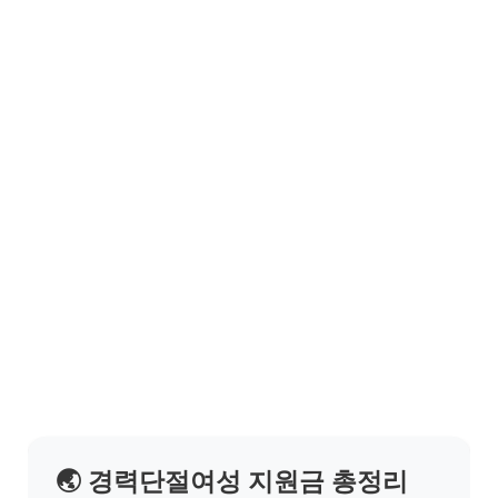
🌏 경력단절여성 지원금 총정리