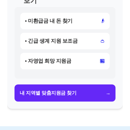
보기
• 미환급금 내 돈 찾기
👴
• 긴급 생계 지원 보조금
👛
• 자영업 희망 지원금
🏪
→
내 지역별 맞춤지원금 찾기