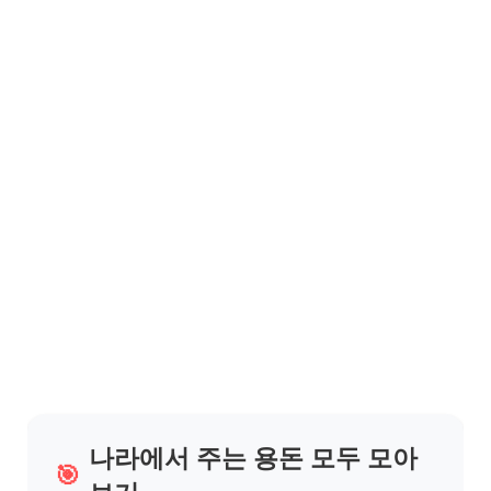
나라에서 주는 용돈 모두 모아
🎯