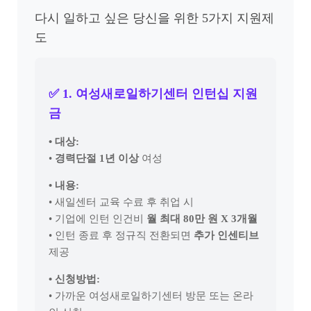
다시 일하고 싶은 당신을 위한 5가지 지원제
도
✅ 1. 여성새로일하기센터 인턴십 지원
금
• 대상:
•
경력단절 1년 이상
여성
• 내용:
• 새일센터 교육 수료 후 취업 시
• 기업에 인턴 인건비
월 최대 80만 원 X 3개월
• 인턴 종료 후 정규직 전환되면
추가 인센티브
제공
• 신청방법:
• 가까운 여성새로일하기센터 방문 또는 온라