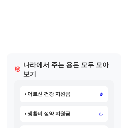
나라에서 주는 용돈 모두 모아
🎯
보기
• 어르신 건강 지원금
👴
• 생활비 절약 지원금
👛