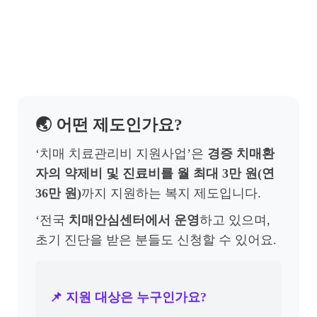
🌏 어떤 제도인가요?
‘치매 치료관리비 지원사업’은
경증 치매환
자의 약제비 및 진료비를 월 최대 3만 원(연
36만 원)
까지 지원하는 복지 제도입니다.
‘전국
치매안심센터에서 운영
하고 있으며,
초기 진단을 받은 분들도 신청할 수 있어요.
📌 지원 대상은 누구인가요?