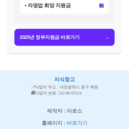
• 자영업 희망 지원금
🏪
→
2025년 정부지원금 바로가기
지식창고
📍
사업자 주소 : 대전광역시 중구 목동
🏢
사업자 번호: 542-06-03124
제작자 : 아로스
홈페이지 :
바로가기