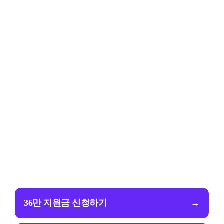
36만 지원금 신청하기
→